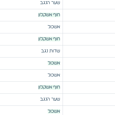
שער הנגב
חוף אשקלון
אשכול
חוף אשקלון
שדות נגב
אשכול
אשכול
חוף אשקלון
שער הנגב
אשכול