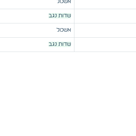
אשכול
שדות נגב
אשכול
שדות נגב