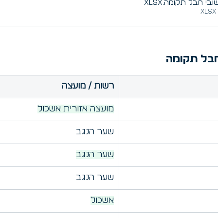
.xlsx
רשות / מועצה
מועצה אזורית אשכול
שער הנגב
שער הנגב
שער הנגב
אשכול