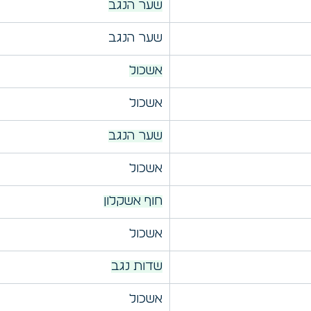
שער הנגב
שער הנגב
אשכול
אשכול
שער הנגב
אשכול
חוף אשקלון
אשכול
שדות נגב
אשכול