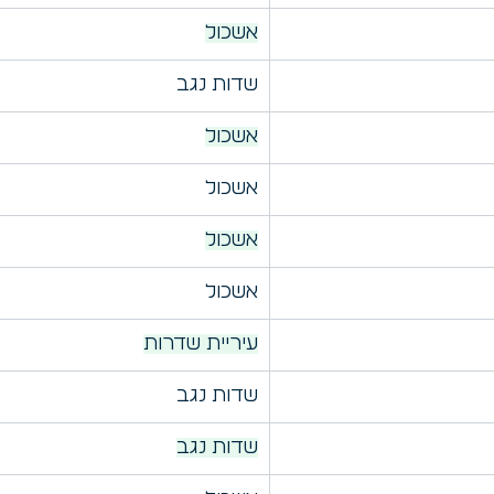
אשכול
שדות נגב
אשכול
אשכול
אשכול
אשכול
עיריית שדרות
שדות נגב
שדות נגב