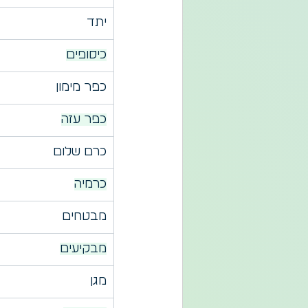
יתד
כיסופים
כפר מימון
כפר עזה
כרם שלום
כרמיה
מבטחים
מבקיעים
מגן