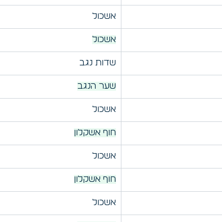
אשכול
אשכול
שדות נגב
שער הנגב
אשכול
חוף אשקלון
אשכול
חוף אשקלון
אשכול