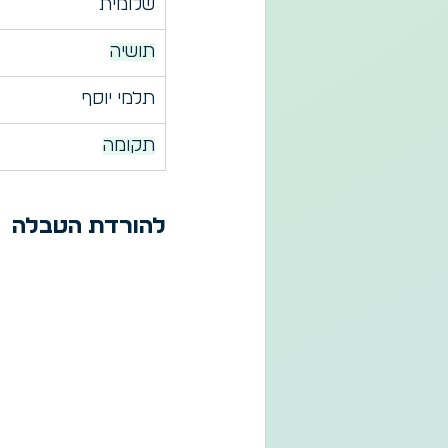
שלומית
תושיה
תלמי יוסף
תקומה
להורדת הטבלה