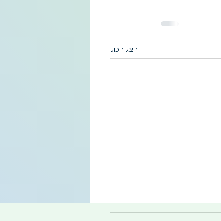
הצג הכול