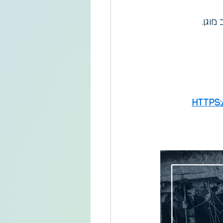
מוגן.
https