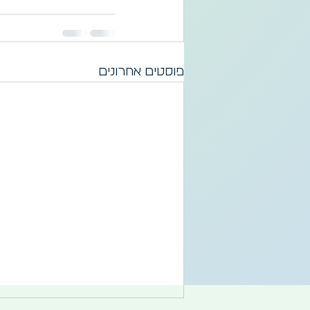
פוסטים אחרונים