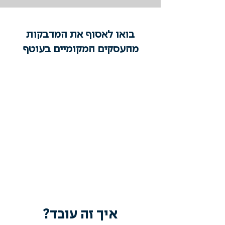
בואו לאסוף את המדבקות
מהעסקים המקומיים בעוטף
איך זה עובד?