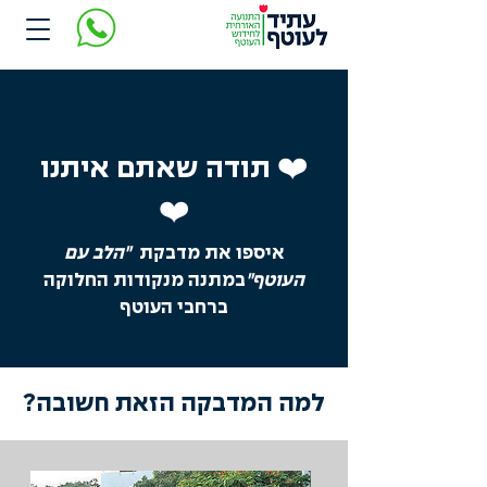
❤️ תודה שאתם איתנו
❤️
איספו את מדבקת
"הלב עם
העוטף"
במתנה מנקודות החלוקה
ברחבי העוטף
למה המדבקה הזאת חשובה?