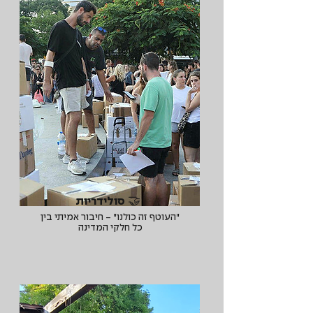
🤝 סולידריות
"העוטף זה כולנו" - חיבור אמיתי בין
כל חלקי המדינה