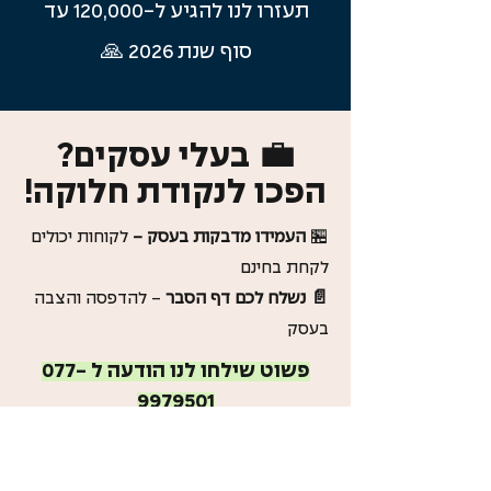
תעזרו לנו להגיע ל-120,000 עד
סוף שנת 2026 🙏
💼 בעלי עסקים?
הפכו לנקודת חלוקה!
🏪
העמידו מדבקות בעסק -
לקוחות יכולים
לקחת בחינם
📄 נשלח לכם דף הסבר
- להדפסה והצבה
בעסק
פשוט שילחו לנו הודעה ל
077-
9979501