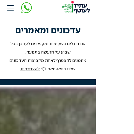
עדכונים ומאמרים
אנו דוגלים בשקיפות ומקפידים לעדכן בכל
שבוע על הנעשה בתנועה.
מוזמנים להצטרף לאחת מקבוצות העדכונים
שלנו בוואטסאפ 👈
להצטרפות