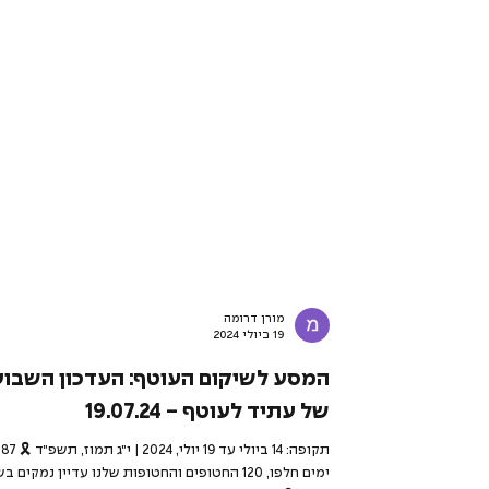
מורן דרומה
19 ביולי 2024
המסע לשיקום העוטף: העדכון השבוע